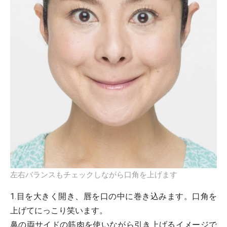
左右バランスもチェックしながら口角を上げます
1.目を大きく開き、唇を口の中に巻き込みます。口角を
上げてにっこり笑います。
鼻の両サイドの筋肉を使いながら引き上げるイメージで