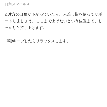
口角スマイル４
2.片方の口角が下がっていたら、人差し指を使ってサポ
ートしましょう。ここまで上げたいという位置まで、し
っかりと持ち上げます。
10秒キープしたらリラックスします。