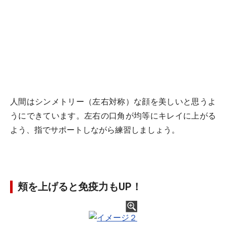
人間はシンメトリー（左右対称）な顔を美しいと思うよ
うにできています。左右の口角が均等にキレイに上がる
よう、指でサポートしながら練習しましょう。
頬を上げると免疫力もUP！