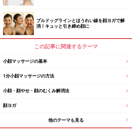
ブルドッグラインとほうれい線を顔ヨガで解
消！キュッと引き締め顔に
この記事に関連するテーマ
小顔マッサージの基本
1分小顔マッサージの方法
小顔・顔やせ・顔のむくみ解消法
顔ヨガ
他のテーマも見る