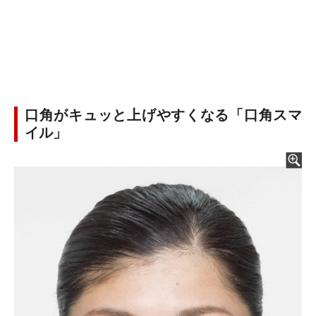
口角がキュッと上げやすくなる「口角スマ
イル」