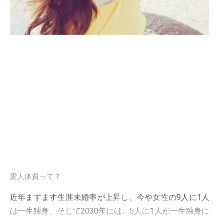
愛人体質って？
近年ますます生涯未婚率が上昇し、今や女性の9人に1人
は一生独身。そして2030年には、5人に1人が一生独身に