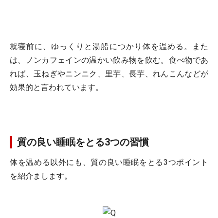
就寝前に、ゆっくりと湯船につかり体を温める。また
は、ノンカフェインの温かい飲み物を飲む。食べ物であ
れば、玉ねぎやニンニク、里芋、長芋、れんこんなどが
効果的と言われています。
質の良い睡眠をとる3つの習慣
体を温める以外にも、質の良い睡眠をとる3つポイント
を紹介まします。