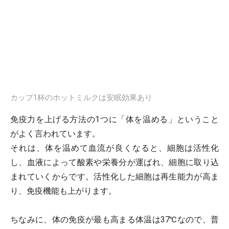
カップ1杯のホットミルクは安眠効果あり
免疫力を上げる方法の1つに「体を温める」ということ
がよく言われています。
それは、体を温めて血流が良くなると、細胞は活性化
し、血液によって酸素や栄養分が運ばれ、細胞に取り込
まれていくからです。活性化した細胞は再生能力が高ま
り、免疫機能も上がります。
ちなみに、体の免疫が最も高まる体温は37℃なので、普