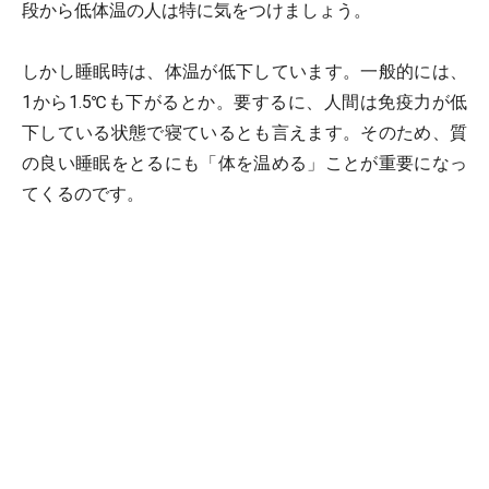
段から低体温の人は特に気をつけましょう。
しかし睡眠時は、体温が低下しています。一般的には、
1から1.5℃も下がるとか。要するに、人間は免疫力が低
下している状態で寝ているとも言えます。そのため、質
の良い睡眠をとるにも「体を温める」ことが重要になっ
てくるのです。