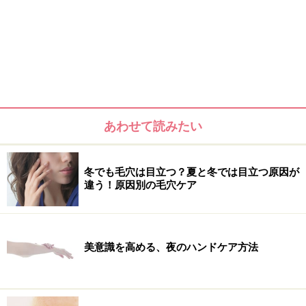
あわせて読みたい
冬でも毛穴は目立つ？夏と冬では目立つ原因が
違う！原因別の毛穴ケア
美意識を高める、夜のハンドケア方法