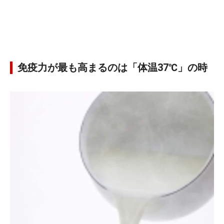
免疫力が最も高まるのは「体温37℃」の時