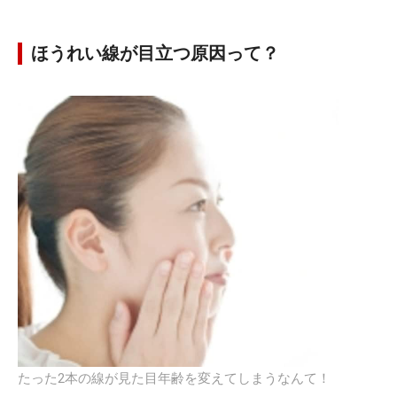
ほうれい線が目立つ原因って？
たった2本の線が見た目年齢を変えてしまうなんて！