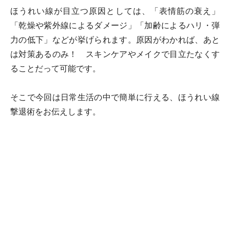
ほうれい線が目立つ原因としては、「表情筋の衰え」
「乾燥や紫外線によるダメージ」「加齢によるハリ・弾
力の低下」などが挙げられます。原因がわかれば、あと
は対策あるのみ！ スキンケアやメイクで目立たなくす
ることだって可能です。
そこで今回は日常生活の中で簡単に行える、ほうれい線
撃退術をお伝えします。