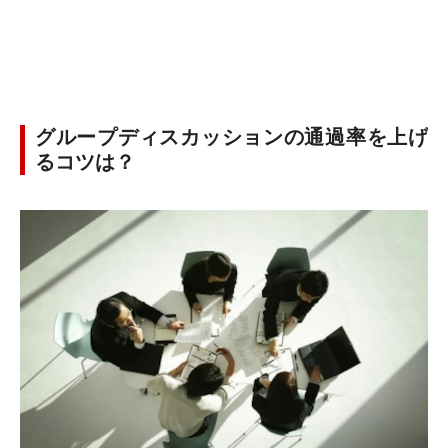
グループディスカッションの通過率を上げ
るコツは？