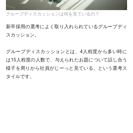
グループディスカッションは何を見ているの？
新卒採用の選考によく取り入れられているグループディ
スカッション。
グループディスカッションとは、4人程度から多い時に
は15人程度の人数で、与えられたお題について話し合う
様子を周りから社員がじーっと見ている、という選考ス
タイルです。