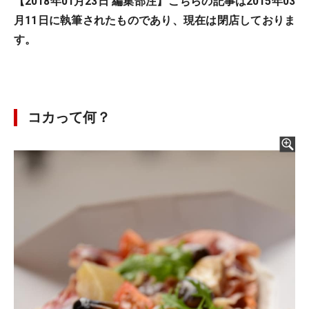
【2018年01月23日 編集部注】こちらの記事は2015年03
月11日に執筆されたものであり、現在は閉店しておりま
す。
コカって何？