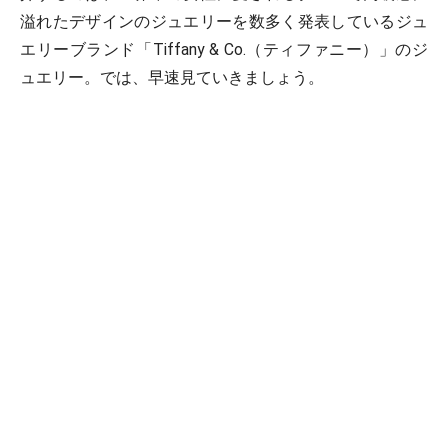
溢れたデザインのジュエリーを数多く発表しているジュ
エリーブランド「Tiffany & Co.（ティファニー）」のジ
ュエリー。では、早速見ていきましょう。