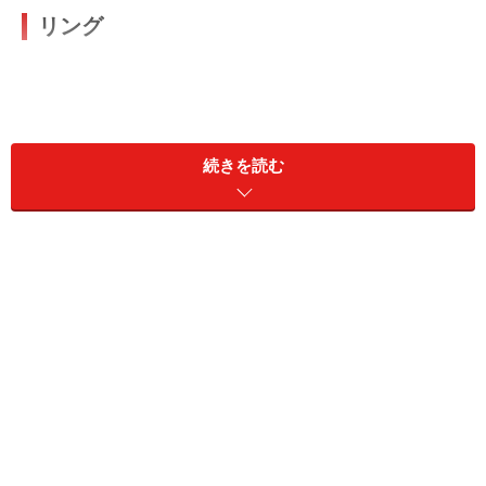
リング
続きを読む