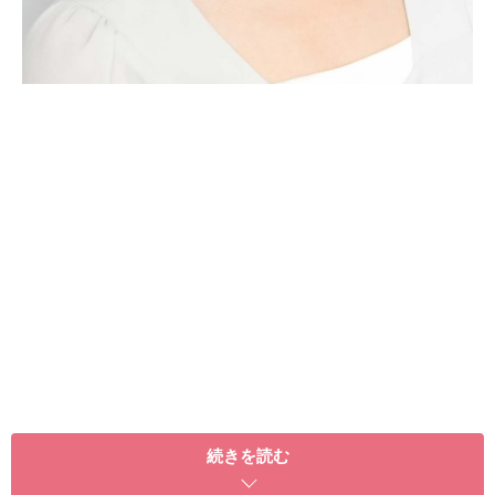
アイメイクで囲んでいるのにナチュラル！
目を大きく見せよう「囲み目アイメイク」にチャレンジ
続きを読む
したところ、派手なメイクになりすぎた経験がある人も