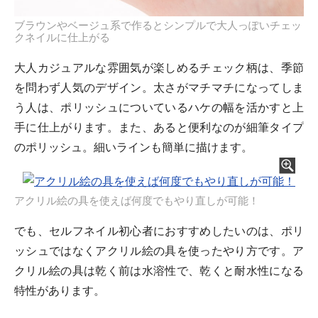
ブラウンやベージュ系で作るとシンプルで大人っぽいチェッ
クネイルに仕上がる
大人カジュアルな雰囲気が楽しめるチェック柄は、季節
を問わず人気のデザイン。太さがマチマチになってしま
う人は、ポリッシュについているハケの幅を活かすと上
手に仕上がります。また、あると便利なのが細筆タイプ
のポリッシュ。細いラインも簡単に描けます。
アクリル絵の具を使えば何度でもやり直しが可能！
でも、セルフネイル初心者におすすめしたいのは、ポリ
ッシュではなくアクリル絵の具を使ったやり方です。ア
クリル絵の具は乾く前は水溶性で、乾くと耐水性になる
特性があります。