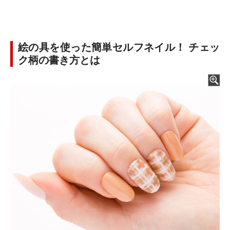
絵の具を使った簡単セルフネイル！ チェッ
ク柄の書き方とは