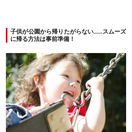
子供が公園から帰りたがらない……スムーズ
に帰る方法は事前準備！