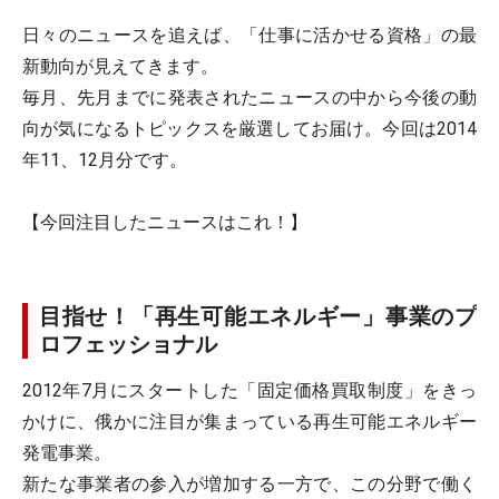
日々のニュースを追えば、「仕事に活かせる資格」の最
新動向が見えてきます。
毎月、先月までに発表されたニュースの中から今後の動
向が気になるトピックスを厳選してお届け。今回は2014
年11、12月分です。
【今回注目したニュースはこれ！】
目指せ！「再生可能エネルギー」事業のプ
ロフェッショナル
2012年7月にスタートした「固定価格買取制度」をきっ
かけに、俄かに注目が集まっている再生可能エネルギー
発電事業。
新たな事業者の参入が増加する一方で、この分野で働く