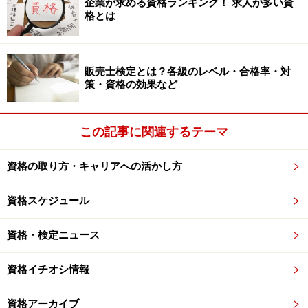
企業が求める資格ランキング！ 求人が多い資
格とは
販売士検定とは？各級のレベル・合格率・対
策・資格の効果など
この記事に関連するテーマ
資格の取り方・キャリアへの活かし方
資格スケジュール
資格・検定ニュース
資格イチオシ情報
資格アーカイブ