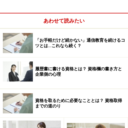
あわせて読みたい
「お手軽だけど続かない」通信教育を続けるコ
ツとは…これなら続く？
履歴書に書ける資格とは？ 資格欄の書き方と
企業側の心理
資格を取るために必要なこととは？ 資格取得
までの道のり