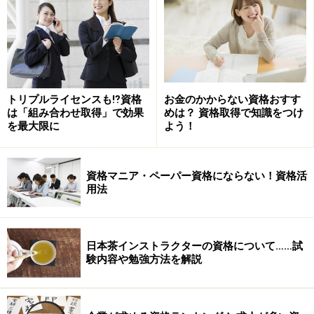
トリプルライセンスも⁉資格
お金のかからない資格おすす
は「組み合わせ取得」で効果
めは？ 資格取得で知識をつけ
を最大限に
よう！
資格マニア・ペーパー資格にならない！資格活
用法
日本茶インストラクターの資格について……試
験内容や勉強方法を解説