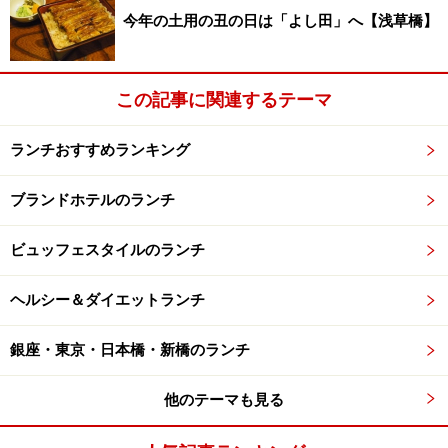
の内容です。
今年の土用の丑の日は「よし田」へ【浅草橋】
この記事に関連するテーマ
ランチおすすめランキング
ブランドホテルのランチ
ビュッフェスタイルのランチ
ヘルシー＆ダイエットランチ
銀座・東京・日本橋・新橋のランチ
他のテーマも見る