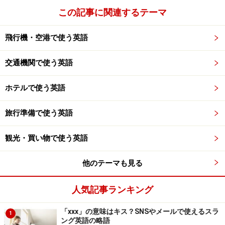
この記事に関連するテーマ
飛行機・空港で使う英語
交通機関で使う英語
ホテルで使う英語
旅行準備で使う英語
観光・買い物で使う英語
他のテーマも見る
人気記事ランキング
「xxx」の意味はキス？SNSやメールで使えるスラ
1
ング英語の略語