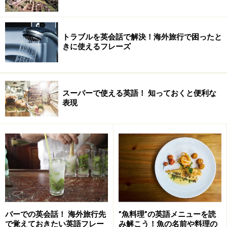
トラブルを英会話で解決！海外旅行で困ったと
きに使えるフレーズ
スーパーで使える英語！ 知っておくと便利な
表現
バーでの英会話！ 海外旅行先
”魚料理”の英語メニューを読
で覚えておきたい英語フレー
み解こう！魚の名前や料理の