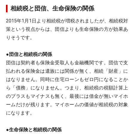
相続税と団信、生命保険の関係
2015年1月1日より相続税が増税されましたが、相続税対
策という視点からは、団信よりも生命保険の方が効果あ
りそうです。
●団信と相続税の関係
団信は契約者も保険金受取人も金融機関です。団信で支
払われる保険金は遺族には関係が無く、相続「財産」に
はなりません。同時に住宅ローンもゼロ円になることか
ら「債務」になりません。つまり、相続税の税額計算上
のプラスもマイナスも無く、最後には借金が無いマイホ
ームだけが残ります。マイホームの価値が相続税の対象
になります。
●生命保険と相続税の関係