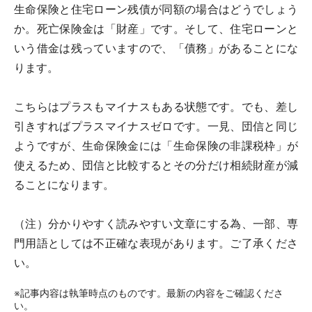
生命保険と住宅ローン残債が同額の場合はどうでしょう
か。死亡保険金は「財産」です。そして、住宅ローンと
いう借金は残っていますので、「債務」があることにな
ります。
こちらはプラスもマイナスもある状態です。でも、差し
引きすればプラスマイナスゼロです。一見、団信と同じ
ようですが、生命保険金には「生命保険の非課税枠」が
使えるため、団信と比較するとその分だけ相続財産が減
ることになります。
（注）分かりやすく読みやすい文章にする為、一部、専
門用語としては不正確な表現があります。ご了承くださ
い。
※記事内容は執筆時点のものです。最新の内容をご確認くださ
い。