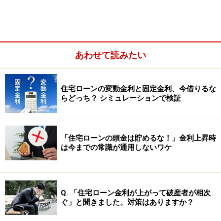
あわせて読みたい
住宅ローンの変動金利と固定金利、今借りるな
らどっち？ シミュレーションで検証
「住宅ローンの頭金は貯めるな！」金利上昇時
は今までの常識が通用しないワケ
Q. 「住宅ローン金利が上がって破産者が相次
ぐ」と聞きました。対策はありますか？