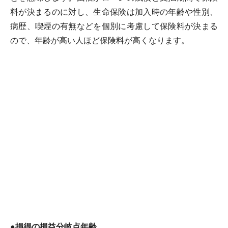
料が決まるのに対し、生命保険は加入時の年齢や性別、
病歴、喫煙の有無などを個別に考慮して保険料が決まる
ので、年齢が高い人ほど保険料が高くなります。
●損得の損益分岐点年齢