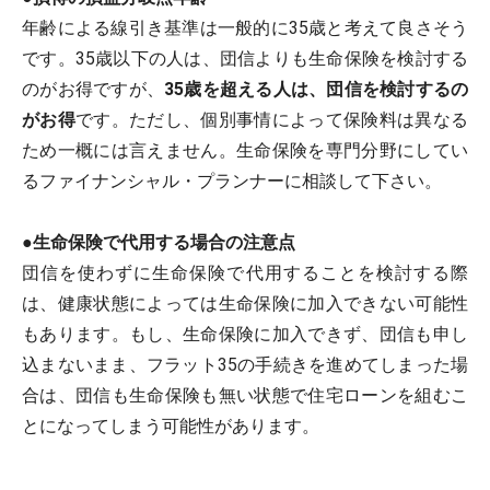
年齢による線引き基準は一般的に35歳と考えて良さそう
です。35歳以下の人は、団信よりも生命保険を検討する
のがお得ですが、
35歳を超える人は、団信を検討するの
がお得
です。ただし、個別事情によって保険料は異なる
ため一概には言えません。生命保険を専門分野にしてい
るファイナンシャル・プランナーに相談して下さい。
●生命保険で代用する場合の注意点
団信を使わずに生命保険で代用することを検討する際
は、健康状態によっては生命保険に加入できない可能性
もあります。もし、生命保険に加入できず、団信も申し
込まないまま、フラット35の手続きを進めてしまった場
合は、団信も生命保険も無い状態で住宅ローンを組むこ
とになってしまう可能性があります。