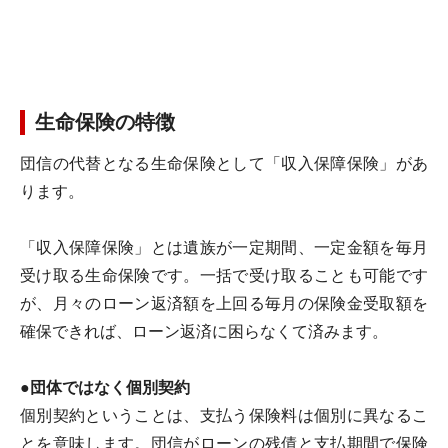
生命保険の特徴
団信の代替となる生命保険として「収入保障保険」があ
ります。
「収入保障保険」とは遺族が一定期間、一定金額を毎月
受け取る生命保険です。一括で受け取ることも可能です
が、月々のローン返済額を上回る毎月の保険金受取額を
確保できれば、ローン返済に困らなくて済みます。
●団体ではなく個別契約
個別契約ということは、支払う保険料は個別に異なるこ
とを意味します。団信がローンの残債と支払期間で保険