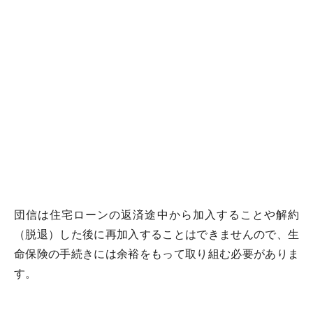
団信は住宅ローンの返済途中から加入することや解約
（脱退）した後に再加入することはできませんので、生
命保険の手続きには余裕をもって取り組む必要がありま
す。