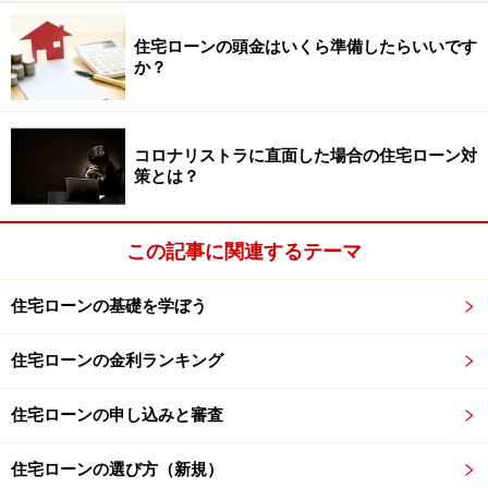
住宅ローンの頭金はいくら準備したらいいです
か？
コロナリストラに直面した場合の住宅ローン対
策とは？
この記事に関連するテーマ
住宅ローンの基礎を学ぼう
住宅ローンの金利ランキング
住宅ローンの申し込みと審査
住宅ローンの選び方（新規）