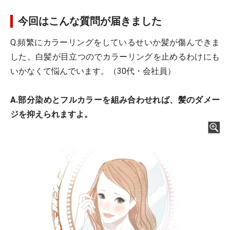
今回はこんな質問が届きました
Q.頻繁にカラーリングをしているせいか髪が傷んできま
した。白髪が目立つのでカラーリングを止めるわけにも
いかなくて悩んでいます。（30代・会社員）
A.部分染めとフルカラーを組み合わせれば、髪のダメー
ジを抑えられますよ。