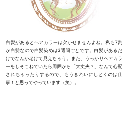
白髪があるとヘアカラーは欠かせませんよね。私も7割
が白髪なので白髪染めは3週間ごとです。白髪があるだ
けでなんか老けて見えちゃう。また、うっかりヘアカラ
ーをしそこねていたら周囲から「大丈夫？」なんて心配
されちゃったりするので、もうきれいにしとくのは仕
事！と思ってやっています（笑）。