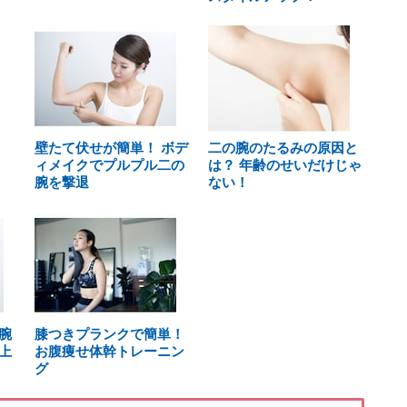
壁たて伏せが簡単！ ボデ
二の腕のたるみの原因と
ィメイクでプルプル二の
は？ 年齢のせいだけじゃ
腕を撃退
ない！
腕
膝つきプランクで簡単！
上
お腹痩せ体幹トレーニン
グ