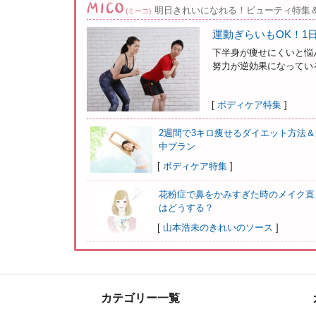
明日きれいになれる！ビューティ特集
(ミーコ)
運動ぎらいもOK！1
下半身が痩せにくいと悩
努力が逆効果になっている
[
ボディケア特集
]
2週間で3キロ痩せるダイエット方法＆
中プラン
[
ボディケア特集
]
花粉症で鼻をかみすぎた時のメイク直
はどうする？
[
山本浩未のきれいのソース
]
カテゴリー一覧