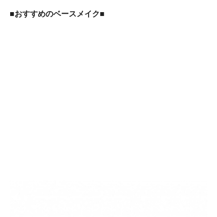
■おすすめのベースメイク
■