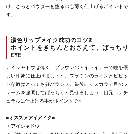
け、さっとパウダーを塗るのも薄く仕上げるポイントで
す。
濃色リップメイク成功のコツ2
ポイントをきちんとおさえて、ぱっちり
EYE
アイシャドウは薄く、ブラウンのアイライナーで瞳を優
しい印象に仕上げましょう。ブラウンのラインとビビッ
トな唇はとっても好バランス。最後にマスカラで目のフ
レームを強調してぱっちりと見せましょう！目元もナチ
ュラルに仕上げる事がポイントです。
■オススメアイメイク■
・アイシャドウ