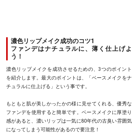
濃色リップメイク成功のコツ1
ファンデはナチュラルに、薄く仕上げよ
う！
濃色リップメイクを成功させるための、3つのポイント
を紹介します。最大のポイントは、「ベースメイクをナ
チュラルに仕上げる」という事です。
もともと肌が美しかったかの様に見せてくれる、優秀な
ファンデを使用すると簡単です。ベースメイクに厚塗り
感があると、濃いリップは一気に80年代の古臭い雰囲気
になってしまう可能性があるので要注意！