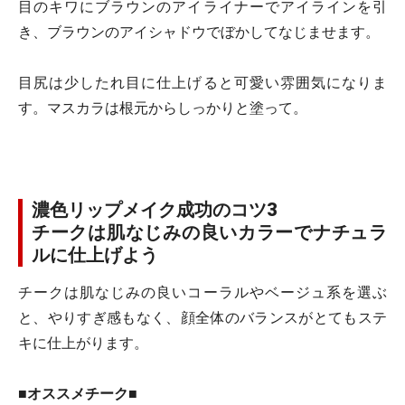
目のキワにブラウンのアイライナーでアイラインを引
き、ブラウンのアイシャドウでぼかしてなじませます。
目尻は少したれ目に仕上げると可愛い雰囲気になりま
す。マスカラは根元からしっかりと塗って。
濃色リップメイク成功のコツ3
チークは肌なじみの良いカラーでナチュラ
ルに仕上げよう
チークは肌なじみの良いコーラルやベージュ系を選ぶ
と、やりすぎ感もなく、顔全体のバランスがとてもステ
キに仕上がります。
■オススメチーク■