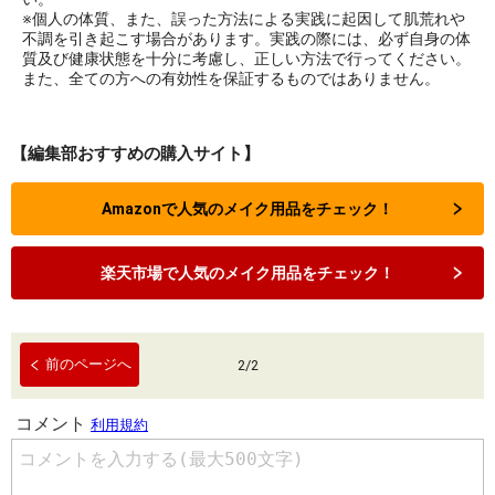
※個人の体質、また、誤った方法による実践に起因して肌荒れや
不調を引き起こす場合があります。実践の際には、必ず自身の体
質及び健康状態を十分に考慮し、正しい方法で行ってください。
また、全ての方への有効性を保証するものではありません。
【編集部おすすめの購入サイト】
Amazonで人気のメイク用品をチェック！
楽天市場で人気のメイク用品をチェック！
前のページへ
2
/
2