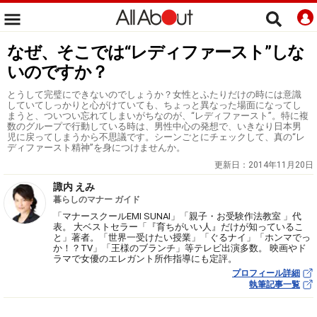
なぜ、そこでは“レディファースト”しな
いのですか？
とうして完璧にできないのでしょうか？女性とふたりだけの時には意識
していてしっかりと心がけていても、ちょっと異なった場面になってし
まうと、ついつい忘れてしまいがちなのが、“レディファースト”。特に複
数のグループで行動している時は、男性中心の発想で、いきなり日本男
児に戻ってしまうから不思議です。シーンごとにチェックして、真の“レ
ディファースト精神”を身につけませんか。
更新日：
2014年11月20日
諏内 えみ
暮らしのマナー ガイド
「マナースクールEMI SUNAI」「親子・お受験作法教室 」代
表。 大ベストセラー「『育ちがいい人』だけが知っているこ
と」著者。「世界一受けたい授業」「ぐるナイ」「ホンマでっ
か！？TV」「王様のブランチ」等テレビ出演多数。 映画やド
ラマで女優のエレガント所作指導にも定評。
プロフィール詳細
執筆記事一覧