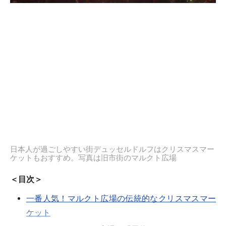
日本人が過ごしやすい街デュッセルドルフはクリスマスマー
ケットもおすすめ。写真は旧市街のマルクト広場
＜目次＞
一番人気！マルクト広場の伝統的なクリスマスマー
ケット