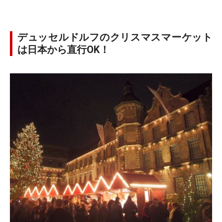
デュッセルドルフのクリスマスマーケット
は日本から直行OK！