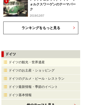
5
ォルクスワーゲンのテーマパー
ク
2019/12/07
ランキングをもっと見る
ドイツ
ドイツの観光・世界遺産
ドイツのお土産・ショッピング
ドイツのグルメ・ビール・レストラン
ドイツ最新情報・季節のイベント
ドイツ基本情報
他のテーマも見る