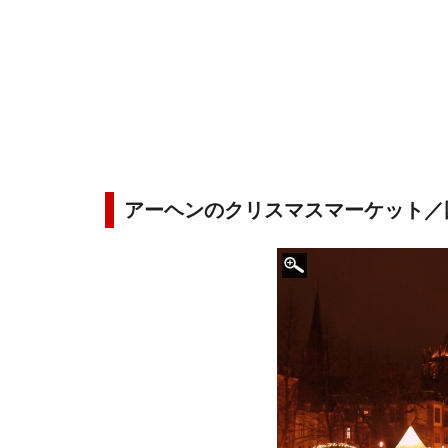
アーヘンのクリスマスマーケット／