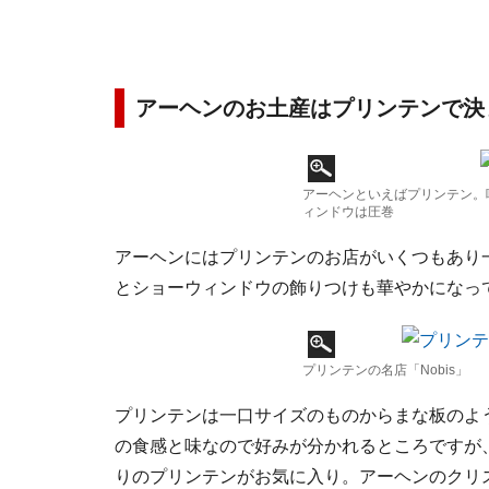
アーヘンのお土産はプリンテンで決
アーヘンといえばプリンテン。
ィンドウは圧巻
アーヘンにはプリンテンのお店がいくつもあり
とショーウィンドウの飾りつけも華やかになっ
プリンテンの名店「Nobis」
プリンテンは一口サイズのものからまな板のよ
の食感と味なので好みが分かれるところですが
りのプリンテンがお気に入り。アーヘンのクリ