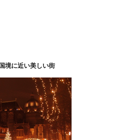
国境に近い美しい街