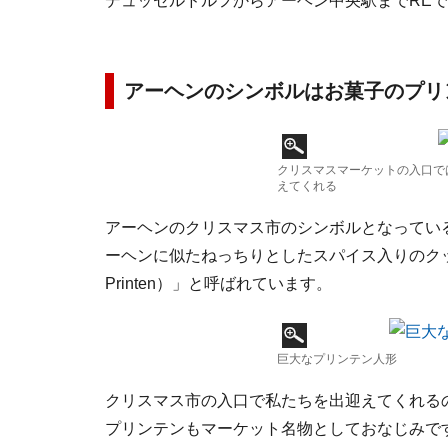
デュッセルドルフからアーヘン中央駅までREで
アーヘンのシンボルはお菓子のプリ
クリスマスマーケットの入口で
えてくれる
アーヘンのクリスマス市のシンボルとなってい
ーヘンに似たねっちりとしたスパイス入りのクッキ
Printen）」と呼ばれています。
巨大なプリンテン人形
クリスマス市の入口で私たちを出迎えてくれる
プリンテンもマーケット名物としておなじみで