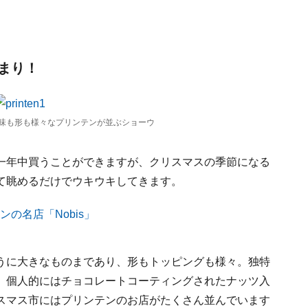
まり！
味も形も様々なプリンテンが並ぶショーウ
一年中買うことができますが、クリスマスの季節になる
て眺めるだけでウキウキしてきます。
うに大きなものまであり、形もトッピングも様々。独特
、個人的にはチョコレートコーティングされたナッツ入
スマス市にはプリンテンのお店がたくさん並んでいます