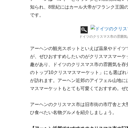
知られ、8世紀にはカール大帝がフランク王国
です。
ドイツのクリスマス市の雰囲気
アーヘンの観光スポットといえば温泉やドイツ
が、ぜひおすすめしたいのがクリスマスマーケ
趣があり、ドイツのクリスマス市の雰囲気を存
のトップ10クリスマスマーケット」にも選ば
が訪れます。アーヘン近郊のアイフェル山地に
マスマーケットもとても可愛くておすすめ。ぜ
アーヘンのクリスマス市は旧市街の市庁舎と大
ひ食べたい名物グルメを紹介しましょう。