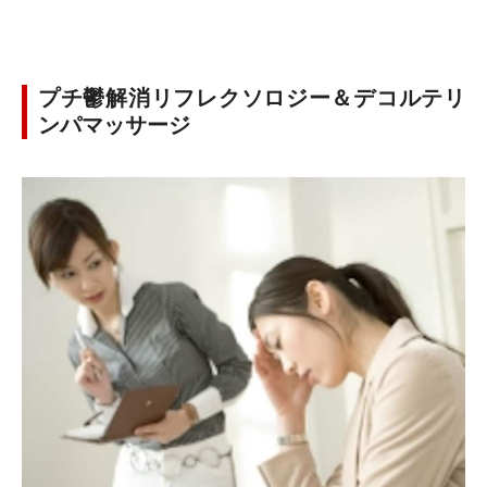
プチ鬱解消リフレクソロジー＆デコルテリ
ンパマッサージ