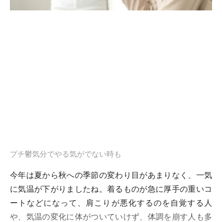
プチ鬱気分でやる気がでない時も
今年は夏から秋への季節の変わり目があまりなく、一気
に気温が下がりましたね。着るものが急に厚手の重いコ
ートなどになって、肩こりが悪化するのを自覚する人
や、気温の変化に体がついていけず、体調を崩す人も多