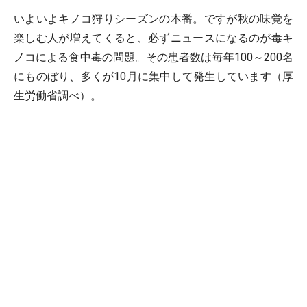
いよいよキノコ狩りシーズンの本番。ですが秋の味覚を
楽しむ人が増えてくると、必ずニュースになるのが毒キ
ノコによる食中毒の問題。その患者数は毎年100～200名
にものぼり、多くが10月に集中して発生しています（厚
生労働省調べ）。