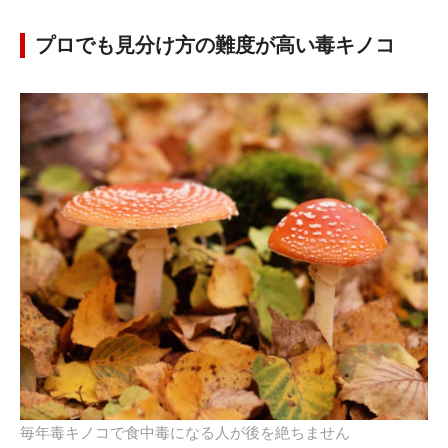
プロでも見分け方の難度が高い毒キノコ
毎年毒キノコで食中毒になる人が後を絶ちません