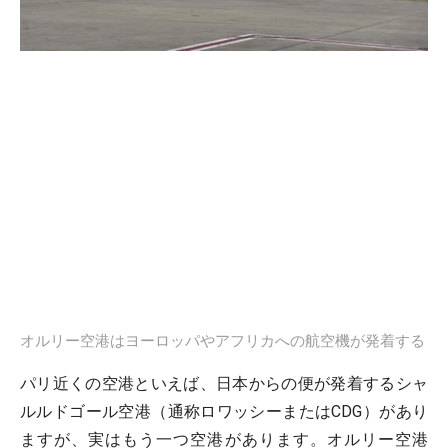
オルリー空港はヨーロッパやアフリカへの航空機が発着する
パリ近くの空港といえば、日本からの便が発着するシャ
ルルドゴール空港（通称ロワッシーまたはCDG）があり
ますが、実はもう一つ空港があります。オルリー空港