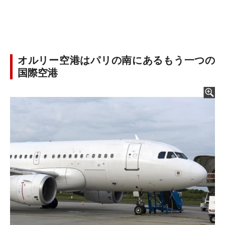
オルリー空港はパリの南にあるもう一つの
国際空港