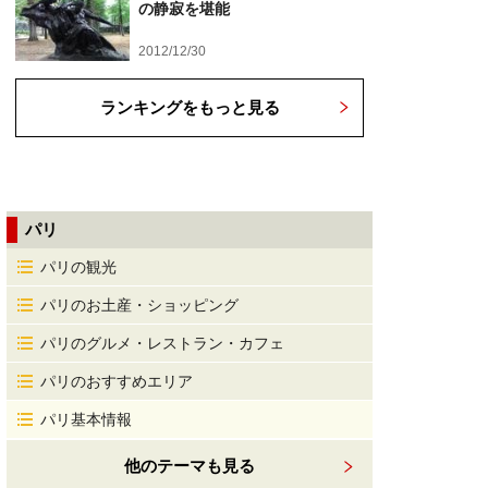
の静寂を堪能
2012/12/30
ランキングをもっと見る
パリ
パリの観光
パリのお土産・ショッピング
パリのグルメ・レストラン・カフェ
パリのおすすめエリア
パリ基本情報
他のテーマも見る