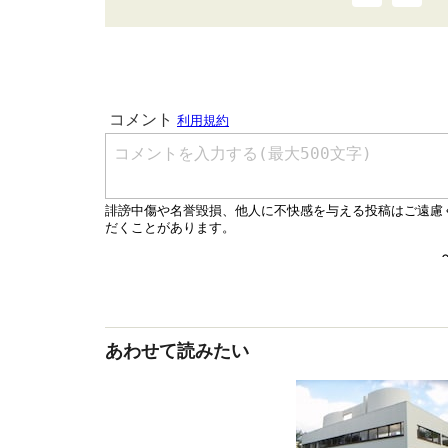
あわせて読みたい