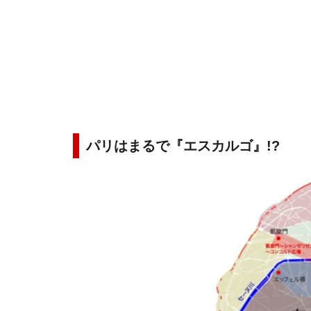
パリはまるで『エスカルゴ』!?