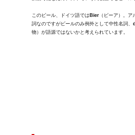
このビール、ドイツ語では
Bier
（ビーア）。ア
詞なのですがビールのみ例外として中性名詞、
物）が語源ではないかと考えられています。