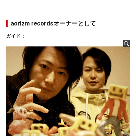
aorizm recordsオーナーとして
ガイド：