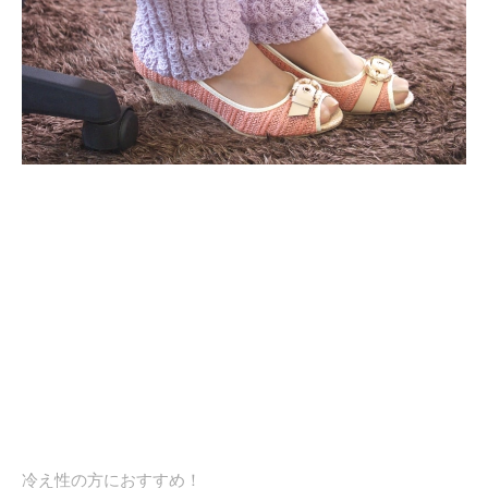
冷え性の方におすすめ！