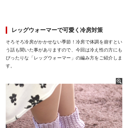
レッグウォーマーで可愛く冷房対策
そろそろ冷房がかかせない季節！冷房で体調を崩すとい
う話も聞いた事がありますので、今回は冷え性の方にも
ぴったりな「レッグウォーマー」の編み方をご紹介しま
す。