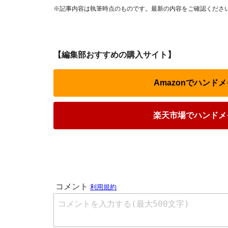
※記事内容は執筆時点のものです。最新の内容をご確認くださ
【編集部おすすめの購入サイト】
Amazonでハンド
楽天市場でハンドメ