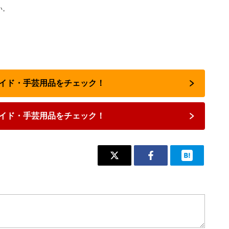
い。
メイド・手芸用品をチェック！
イド・手芸用品をチェック！