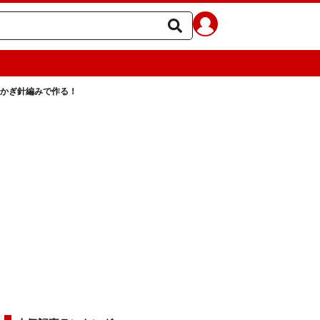
のかぎ針編みで作る！