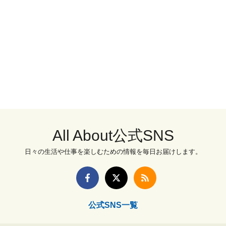
All About公式SNS
日々の生活や仕事を楽しむための情報を毎日お届けします。
公式SNS一覧