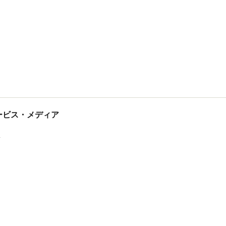
tサービス・メディア
ス