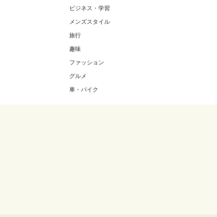
ビジネス・学習
メンズスタイル
旅行
趣味
ファッション
グルメ
車・バイク