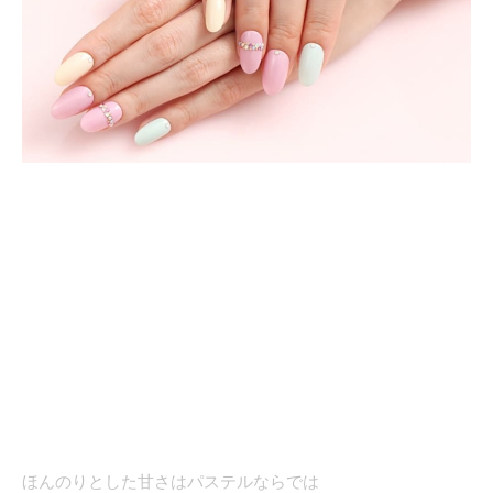
ほんのりとした甘さはパステルならでは