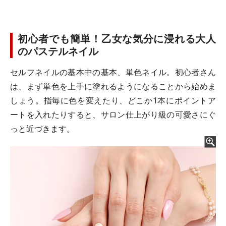
初心者でも簡単！乙女な気分に浸れる大人
のパステルネイル
セルフネイルの基本中の基本、単色ネイル。初心者さん
は、まず単色を上手に塗れるようになることから始めま
しょう。指毎に色を変えたり、どこか1本にポイントア
ートを入れたりすると、サロン仕上がり級の可愛さにぐ
っと近づきます。