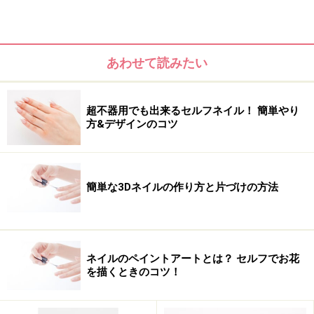
ステルの可愛さを堪能しながら、大人ならではの品格も
漂わせる大人可愛いデザインです。
あわせて読みたい
超不器用でも出来るセルフネイル！ 簡単やり
方&デザインのコツ
簡単な3Dネイルの作り方と片づけの方法
ネイルのペイントアートとは？ セルフでお花
を描くときのコツ！
■セルフネイルを楽しむポイント
初心者さんには、単色塗り×簡単ポイントアートがおすす