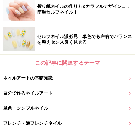
折り紙ネイルの作り方&カラフルデザイン……
簡単セルフネイル！
【編集部おすすめの購入サイト】
Amazonでネイルグッズをチェック！
セルフネイル派必見！単色でも左右でバランス
を整えセンス良く見せる
楽天市場でネイルアート用品をチェック！
この記事に関連するテーマ
ネイルアートの基礎知識
自分で作るネイルアート
単色・シンプルネイル
フレンチ・逆フレンチネイル