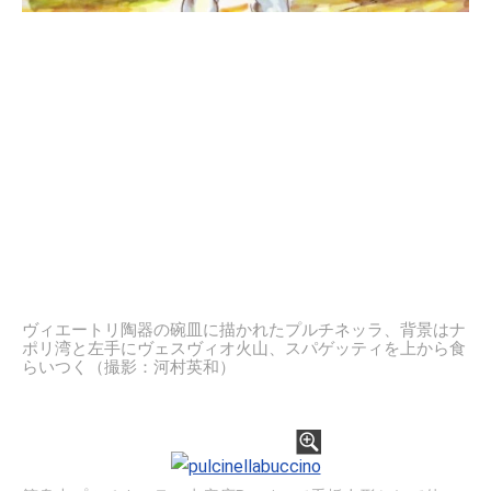
ヴィエートリ陶器の碗皿に描かれたプルチネッラ、背景はナ
ポリ湾と左手にヴェスヴィオ火山、スパゲッティを上から食
らいつく（撮影：河村英和）