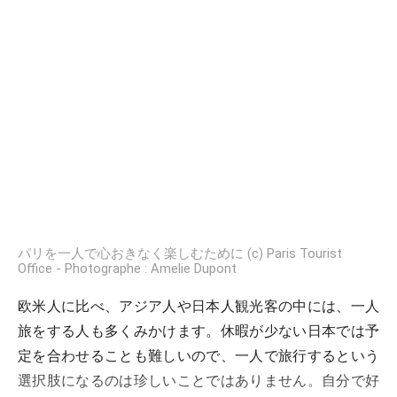
パリを一人で心おきなく楽しむために (c) Paris Tourist
Office - Photographe : Amelie Dupont
欧米人に比べ、アジア人や日本人観光客の中には、一人
旅をする人も多くみかけます。休暇が少ない日本では予
定を合わせることも難しいので、一人で旅行するという
選択肢になるのは珍しいことではありません。自分で好