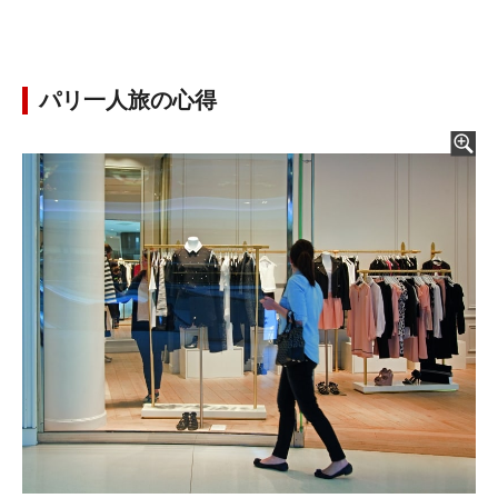
パリ一人旅の心得