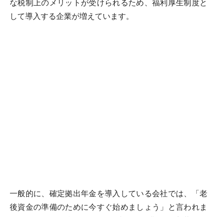
な税制上のメリットが受けられるため、福利厚生制度と
して導入する企業が増えています。
一般的に、確定拠出年金を導入している会社では、「老
後資金の準備のために今すぐ始めましょう」と言われま