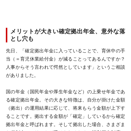
メリットが大きい確定拠出年金、意外な落
とし穴も
先日、「確定拠出年金に入っていることで、育休中の手
当（＝育児休業給付金）が減ることってあるんですか？
人事からそう言われて愕然としています」というご相談
がありました。
国の年金（国民年金や厚生年金など）の上乗せ年金であ
る確定拠出年金。その大きな特徴は、自分が掛けた金額
（拠出）の運用結果に応じて、将来もらう金額が上下す
ることです。拠出する金額が「確定」しているから確定
拠出年金と呼ばれます。そして拠出した場合、さまざま