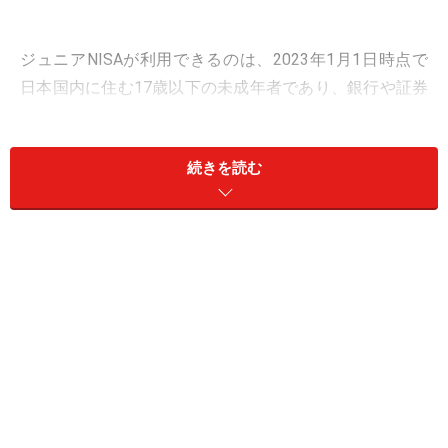
ジュニアNISAが利用できるのは、2023年1月1日時点で
日本国内に住む17歳以下の未成年者であり、銀行や証券
会社などの金融機関にジュニアNISA口座を開設する必要
があります。
続きを読む