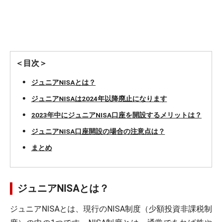
＜目次＞
ジュニアNISAとは？
ジュニアNISAは2024年以降廃止になります
2023年中にジュニアNISA口座を開設するメリットは？
ジュニアNISA口座開設の場合の注意点は？
まとめ
ジュニアNISAとは？
ジュニアNISAとは、現行のNISA制度（少額投資非課税制