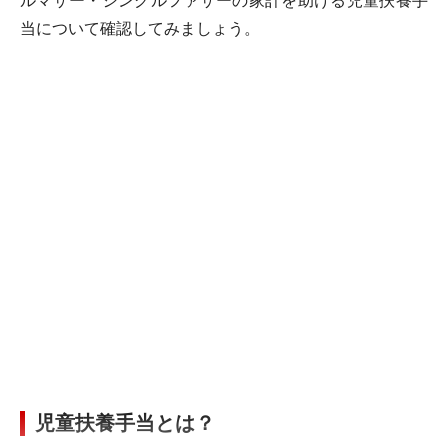
ルマザー・シングルファザーの家計を助ける児童扶養手
当について確認してみましょう。
児童扶養手当とは？