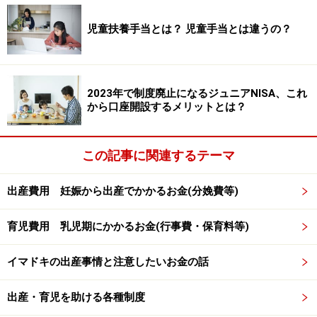
児童扶養手当とは？ 児童手当とは違うの？
2023年で制度廃止になるジュニアNISA、これ
から口座開設するメリットとは？
この記事に関連するテーマ
出産費用 妊娠から出産でかかるお金(分娩費等)
育児費用 乳児期にかかるお金(行事費・保育料等)
イマドキの出産事情と注意したいお金の話
出産・育児を助ける各種制度