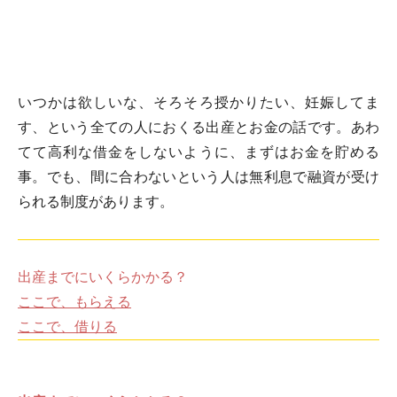
いつかは欲しいな、そろそろ授かりたい、妊娠してま
す、という全ての人におくる出産とお金の話です。あわ
てて高利な借金をしないように、まずはお金を貯める
事。でも、間に合わないという人は無利息で融資が受け
られる制度があります。
出産までにいくらかかる？
ここで、もらえる
ここで、借りる