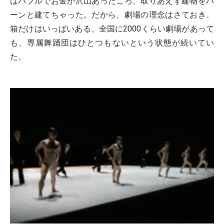
はバブルでお金が沢山あったころ、取りあえず建物をバ
ーンと建てちゃった。だから、劇場の理念はさておき、
箱だけはいっぱいある。全国に2000くらい劇場があって
も、専属舞踊団はひとつもないという状態が続いてい
た。