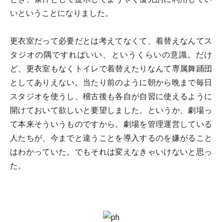
いということになりました。
更衣室だって必要だとは考えてなくて、着替えなんてス
タジオの隅ですればいい、というくらいの意識。だけ
ど、更衣室もなくトイレで着替えたりなんて専属舞踊団
としてありえない。当たり前のように朝から晩まで毎日
スタジオを使うし、稽古後も各自が自習に使えるように
開けておいて欲しいと要望しました。というか、劇場っ
て本来そういうものですから。劇場を管理運営している
人たちが、今までと違うことを導入するのを嫌がること
はわかっていた。でもそれは変えなきゃいけないと思っ
た。