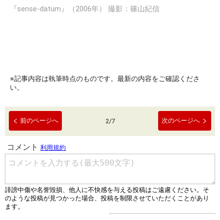
『sense-datum』（2006年） 撮影：篠山紀信
※記事内容は執筆時点のものです。最新の内容をご確認くださ
い。
前のページへ
次のページへ
2
/
7