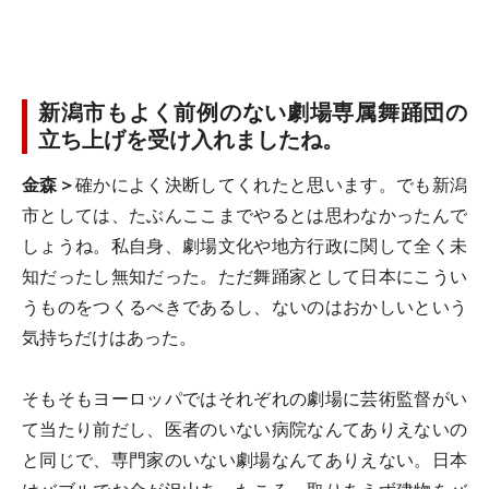
新潟市もよく前例のない劇場専属舞踊団の
立ち上げを受け入れましたね。
金森＞
確かによく決断してくれたと思います。でも新潟
市としては、たぶんここまでやるとは思わなかったんで
しょうね。私自身、劇場文化や地方行政に関して全く未
知だったし無知だった。ただ舞踊家として日本にこうい
うものをつくるべきであるし、ないのはおかしいという
気持ちだけはあった。
そもそもヨーロッパではそれぞれの劇場に芸術監督がい
て当たり前だし、医者のいない病院なんてありえないの
と同じで、専門家のいない劇場なんてありえない。日本