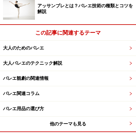
アッサンブレとは？バレエ技術の種類とコツを
解説
この記事に関連するテーマ
大人のためのバレエ
大人バレエのテクニック解説
バレエ観劇の関連情報
バレエ関連コラム
バレエ用品の選び方
他のテーマも見る