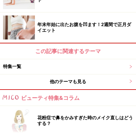
年末年始に出たお腹を凹ます！2週間で正月ダ
イエット
この記事に関連するテーマ
特集一覧
他のテーマも見る
ビューティ特集&コラム
花粉症で鼻をかみすぎた時のメイク直しはどう
する？