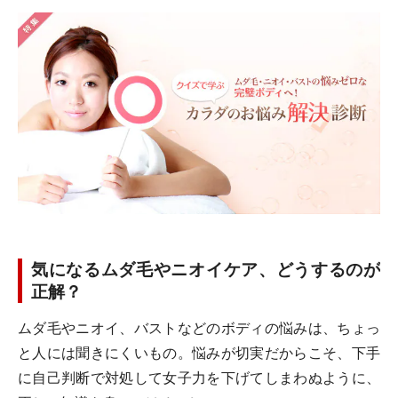
気になるムダ毛やニオイケア、どうするのが
正解？
ムダ毛やニオイ、バストなどのボディの悩みは、ちょっ
と人には聞きにくいもの。悩みが切実だからこそ、下手
に自己判断で対処して女子力を下げてしまわぬように、