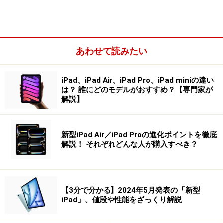
あわせて読みたい
iPad、iPad Air、iPad Pro、iPad miniの違い
は？ 誰にどのモデルがおすすめ？【専門家が
解説】
新型iPad Air／iPad Proの進化ポイントを徹底
解説！ それぞれどんな人が購入すべき？
【3分で分かる】2024年5月発表の「新型
iPad」、値段や性能をざっくり解説