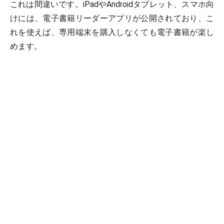
これは間違いです。iPadやAndroidタブレット、スマホ向
けには、電子書籍リーダーアプリが公開されており、こ
れを使えば、専用端末を購入しなくても電子書籍が楽し
めます。