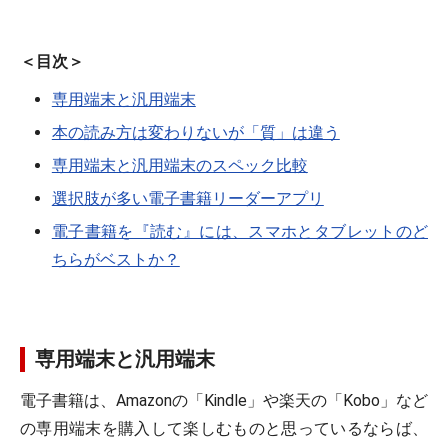
＜目次＞
専用端末と汎用端末
本の読み方は変わりないが「質」は違う
専用端末と汎用端末のスペック比較
選択肢が多い電子書籍リーダーアプリ
電子書籍を『読む』には、スマホとタブレットのど
ちらがベストか？
専用端末と汎用端末
電子書籍は、Amazonの「Kindle」や楽天の「Kobo」など
の専用端末を購入して楽しむものと思っているならば、