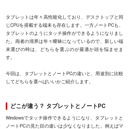
タブレットは年々高性能化しており、デスクトップと同
じCPUを搭載する端末も存在します。一方ノートPCも、
タブレットのようにタッチ操作ができるようになりまし
た。両者の境界は年々曖昧になっているので、新しい端
末選びの時は、どちらを選ぶのが最適か頭を悩ませま
す。
今回は、タブレットとノートPCの違いと、用途別に比較
してどちらを選べばいいかご紹介します。
どこが違う？ タブレットとノートPC
Windowsでタッチ操作できるようになり、タブレットと
ノートPCの見た目の違いは少なくなりました。例えばマ