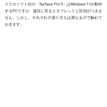
イクロソフト社の「Surface Pro 9」はWindows 11が動作
するPCですが、遠目に見るとタブレットと区別がつきま
せん。しかし、それぞれの成り立ちは異なるので触れて
おきます。