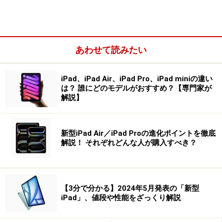
あわせて読みたい
iPad、iPad Air、iPad Pro、iPad miniの違い
は？ 誰にどのモデルがおすすめ？【専門家が
解説】
新型iPad Air／iPad Proの進化ポイントを徹底
解説！ それぞれどんな人が購入すべき？
【3分で分かる】2024年5月発表の「新型
iPad」、値段や性能をざっくり解説