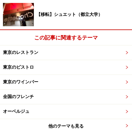
【移転】シュエット（都立大学）
この記事に関連するテーマ
東京のレストラン
東京のビストロ
東京のワインバー
全国のフレンチ
オーベルジュ
他のテーマも見る