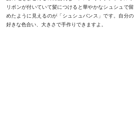
リボンが付いていて髪につけると華やかなシュシュで留
めたように見えるのが「シュシュバンス」です。自分の
好きな色合い、大きさで手作りできますよ。