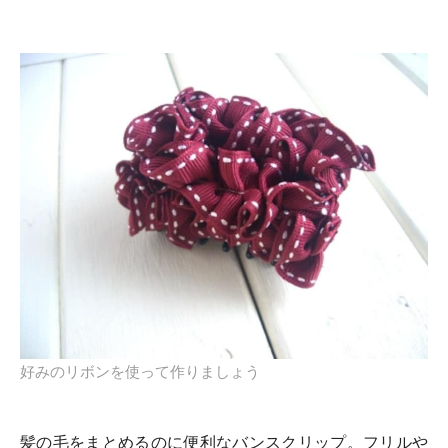
好みのリボンを使って作りましょう
髪の毛をまとめるのに便利なバンスクリップ。フリルや