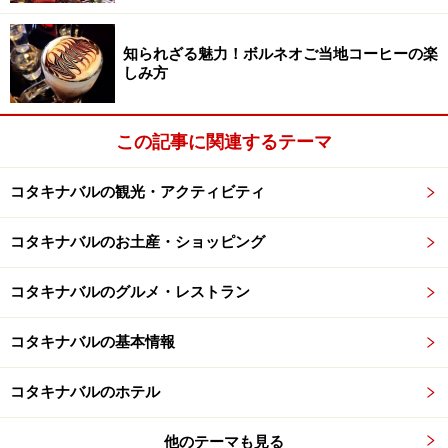
知られざる魅力！ボルネオご当地コーヒーの楽
しみ方
この記事に関連するテーマ
コタキナバルの観光・アクティビティ
コタキナバルのお土産・ショッピング
コタキナバルのグルメ・レストラン
コタキナバルの基本情報
コタキナバルのホテル
他のテーマも見る