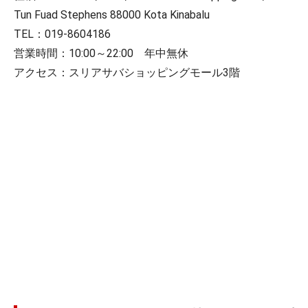
Tun Fuad Stephens 88000 Kota Kinabalu
TEL：019-8604186
営業時間：10:00～22:00 年中無休
アクセス：スリアサバショッピングモール3階