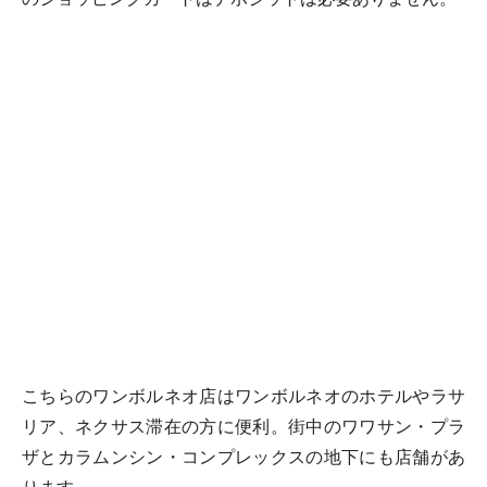
こちらのワンボルネオ店はワンボルネオのホテルやラサ
リア、ネクサス滞在の方に便利。街中のワワサン・プラ
ザとカラムンシン・コンプレックスの地下にも店舗があ