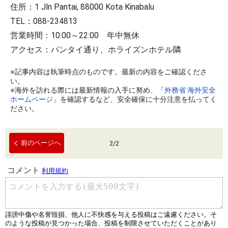
住所：1 Jln Pantai, 88000 Kota Kinabalu
TEL：088-234813
営業時間：10:00～22:00 年中無休
アクセス：パンタイ通り、ホライズンホテル隣
※記事内容は執筆時点のものです。最新の内容をご確認くださ
い。
※海外を訪れる際には最新情報の入手に努め、「
外務省 海外安全
ホームページ
」を確認するなど、安全確保に十分注意を払ってく
ださい。
前のページへ
2
/
2