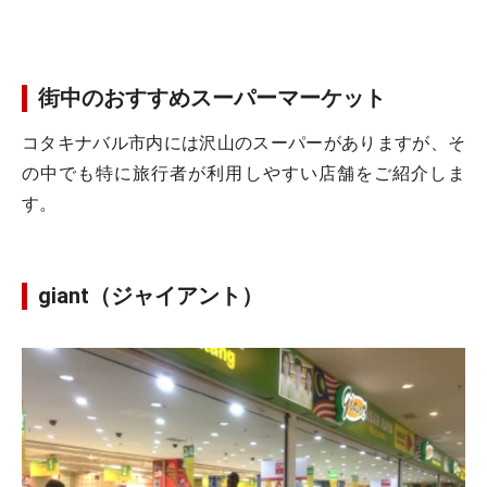
街中のおすすめスーパーマーケット
コタキナバル市内には沢山のスーパーがありますが、そ
の中でも特に旅行者が利用しやすい店舗をご紹介しま
す。
giant（ジャイアント）