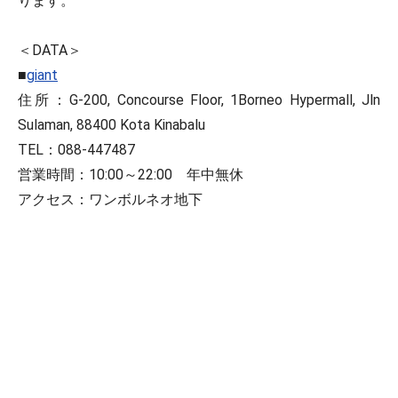
ります。
＜DATA＞
■
giant
住所：G-200, Concourse Floor, 1Borneo Hypermall, Jln
Sulaman, 88400 Kota Kinabalu
TEL：088-447487
営業時間：10:00～22:00 年中無休
アクセス：ワンボルネオ地下