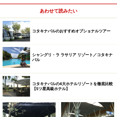
あわせて読みたい
コタキナバルのおすすめオプショナルツアー
シャングリ・ラ ラサリア リゾート／コタキナ
バル
コタキナバルの4大ホテルリゾートを徹底比較
【5ツ星高級ホテル】