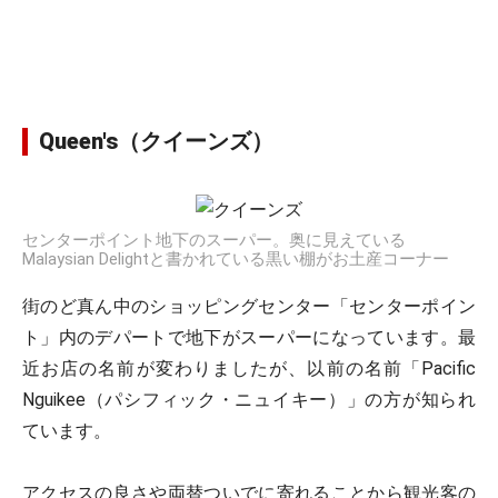
Queen's（クイーンズ）
センターポイント地下のスーパー。奥に見えている
Malaysian Delightと書かれている黒い棚がお土産コーナー
街のど真ん中のショッピングセンター「センターポイン
ト」内のデパートで地下がスーパーになっています。最
近お店の名前が変わりましたが、以前の名前「Pacific
Nguikee（パシフィック・ニュイキー）」の方が知られ
ています。
アクセスの良さや両替ついでに寄れることから観光客の