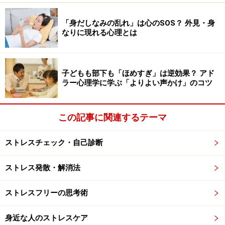
「身だしなみの乱れ」は心のSOS？ 外見・身
なりに現れる心理とは
子どもも部下も「ほめすぎ」は逆効果？ アド
ラー心理学に学ぶ「よりよい声かけ」のコツ
この記事に関連するテーマ
ストレスチェック・自己診断
ストレス発散・解消法
ストレスフリーの思考術
身近な人のストレスケア