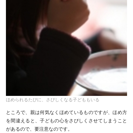
ほめられるたびに、さびしくなる子どももいる
ところで、親は何気なくほめているものですが、ほめ方
を間違えると、子どもの心をさびしくさせてしまうこと
があるので、要注意なのです。