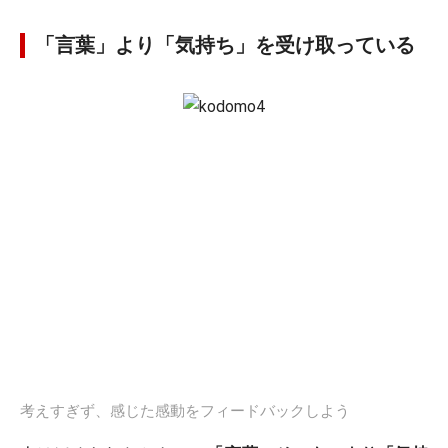
「言葉」より「気持ち」を受け取っている
考えすぎず、感じた感動をフィードバックしよう