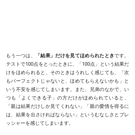
もう一つは、
「結果」だけを見てほめられたとき
です。
テストで100点をとったときに、「100点」という結果だ
けをほめられると、そのときはうれしく感じても、「次
もパーフェクトじゃないと、ほめてもらえないかも」と
いう不安を感じてしまいます。また、兄弟のなかで、い
つも「よくできる子」の方だけがほめられていると、
「親は結果だけしか見てくれない」「親の愛情を得るに
は、結果を出さければならない」というむなしさとプレ
ッシャーを感じてしまいます。