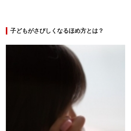
子どもがさびしくなるほめ方とは？