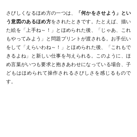
さびしくなるほめ方の一つは、
「何かをさせよう」とい
う意図のあるほめ方
をされたときです。たとえば、描い
た絵を「上手ね～！」とほめられた後、「じゃあ、これ
もやってみよう」と問題プリントが渡される。お手伝い
をして「えらいわね～！」とほめられた後、「これもで
きるよね」と新しい仕事を与えられる。このように、ほ
め言葉がいつも要求と抱きあわせになっている場合、子
どもはほめられて操作されるさびしさを感じるもので
す。