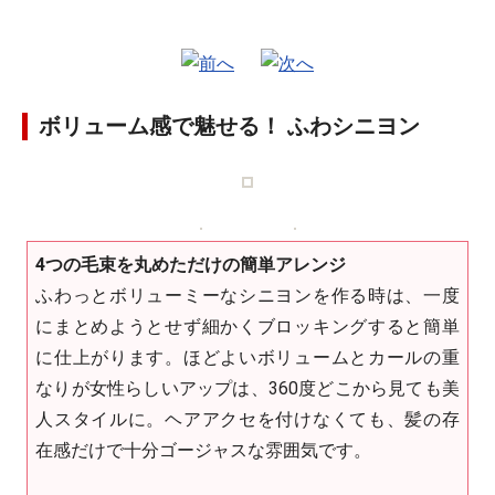
ボリューム感で魅せる！ ふわシニヨン
4つの毛束を丸めただけの簡単アレンジ
ふわっとボリューミーなシニヨンを作る時は、一度
にまとめようとせず細かくブロッキングすると簡単
に仕上がります。ほどよいボリュームとカールの重
なりが女性らしいアップは、360度どこから見ても美
人スタイルに。ヘアアクセを付けなくても、髪の存
在感だけで十分ゴージャスな雰囲気です。