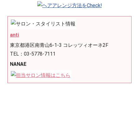
anti
東京都港区南青山6-1-3 コレッツィオーネ2F
TEL：03-5778-7111
NANAE