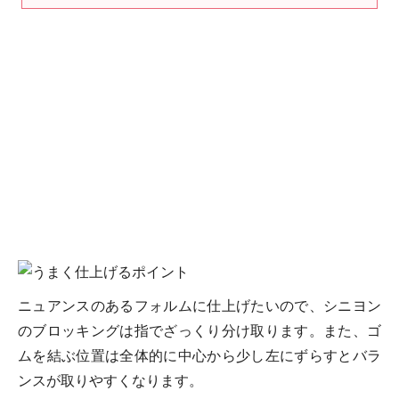
ニュアンスのあるフォルムに仕上げたいので、シニヨン
のブロッキングは指でざっくり分け取ります。また、ゴ
ムを結ぶ位置は全体的に中心から少し左にずらすとバラ
ンスが取りやすくなります。