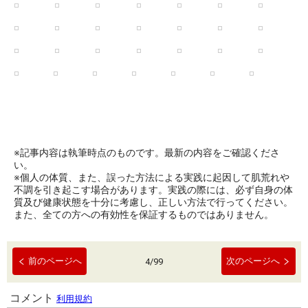
※記事内容は執筆時点のものです。最新の内容をご確認くださ
い。
※個人の体質、また、誤った方法による実践に起因して肌荒れや
不調を引き起こす場合があります。実践の際には、必ず自身の体
質及び健康状態を十分に考慮し、正しい方法で行ってください。
また、全ての方への有効性を保証するものではありません。
前のページへ
次のページへ
4
/
99