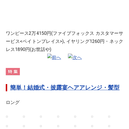
ワンピース2万4150円(ファイブフォックス カスタマーサ
ービス<ペイトンプレイス>)､イヤリング1260円・ネック
レス1890円(お世話や)
簡単！結婚式・披露宴ヘアアレンジ・髪型
ロング