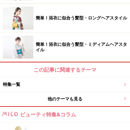
簡単！浴衣に似合う髪型・ロングヘアスタイル
簡単！浴衣に似合う髪型・ミディアムヘアスタ
イル
この記事に関連するテーマ
特集一覧
他のテーマも見る
ビューティ特集&コラム