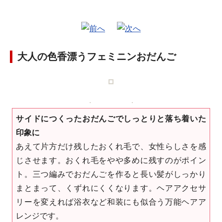
大人の色香漂うフェミニンおだんご
サイドにつくったおだんごでしっとりと落ち着いた
印象に
あえて片方だけ残したおくれ毛で、女性らしさを感
じさせます。おくれ毛をやや多めに残すのがポイン
ト。三つ編みでおだんごを作ると長い髪がしっかり
まとまって、くずれにくくなります。ヘアアクセサ
リーを変えれば浴衣など和装にも似合う万能ヘアア
レンジです。