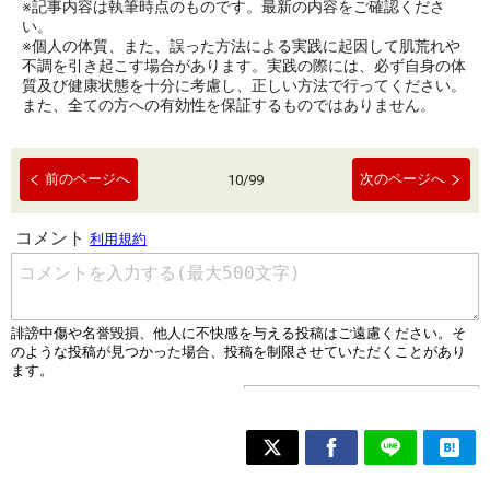
※記事内容は執筆時点のものです。最新の内容をご確認くださ
い。
※個人の体質、また、誤った方法による実践に起因して肌荒れや
不調を引き起こす場合があります。実践の際には、必ず自身の体
質及び健康状態を十分に考慮し、正しい方法で行ってください。
また、全ての方への有効性を保証するものではありません。
前のページへ
次のページへ
10
/
99