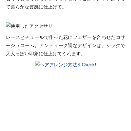
て柔らかな質感に仕上げて。
レースとチュールで作った花にフェザーを合わせたコサ
ージュコーム。アンティーク調なデザインは、シックで
大人っぽい印象に仕上げてくれます。