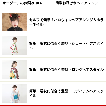
オーダー」のお悩みQ&A
簡単お呼ばれヘアアレンジ
セルフで簡単！ハロウィンヘアアレンジ＆ホラ
ーネイル
簡単！浴衣に似合う髪型・ショートヘアスタイ
ル
簡単！浴衣に似合う髪型・ロングヘアスタイル
簡単！浴衣に似合う髪型・ミディアムヘアスタ
イル