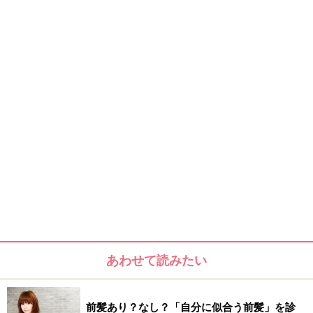
あわせて読みたい
前髪あり？なし？「自分に似合う前髪」を診