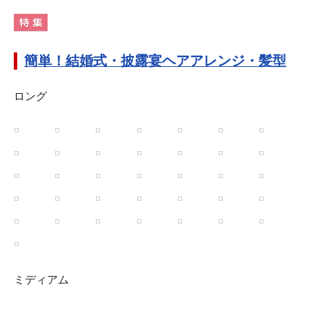
簡単！結婚式・披露宴ヘアアレンジ・髪型
ロング
ミディアム