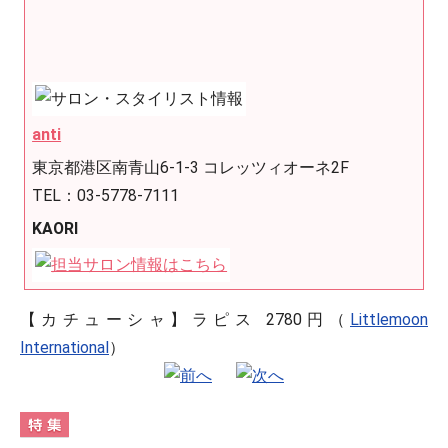
anti
東京都港区南青山6-1-3 コレッツィオーネ2F
TEL：03-5778-7111
KAORI
【カチューシャ】ラピス 2780円（
Littlemoon
International
）