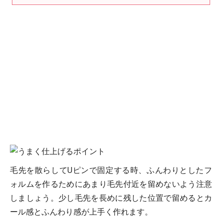
毛先を散らしてUピンで固定する時、ふんわりとしたフ
ォルムを作るためにあまり毛先付近を留めないよう注意
しましょう。少し毛先を長めに残した位置で留めるとカ
ール感とふんわり感が上手く作れます。