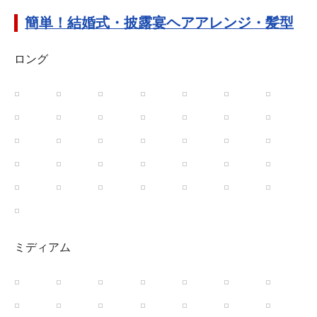
簡単！結婚式・披露宴ヘアアレンジ・髪型
ロング
ミディアム