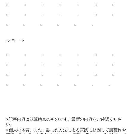
ショート
※記事内容は執筆時点のものです。最新の内容をご確認くださ
い。
※個人の体質、また、誤った方法による実践に起因して肌荒れや