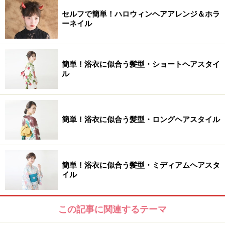
セルフで簡単！ハロウィンヘアアレンジ＆ホラ
ーネイル
簡単！浴衣に似合う髪型・ショートヘアスタイ
ル
簡単！浴衣に似合う髪型・ロングヘアスタイル
簡単！浴衣に似合う髪型・ミディアムヘアスタ
イル
この記事に関連するテーマ