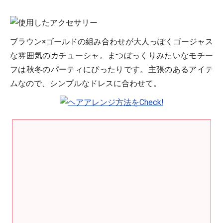
ブラウン×ゴールドの組み合わせが大人っぽくゴージャス
な雰囲気のカチューシャ。まつぼっくりみたいなモチー
フは秋冬のパーティにぴったりです。主張のあるアイテ
ムなので、シンプルなドレスに合わせて。