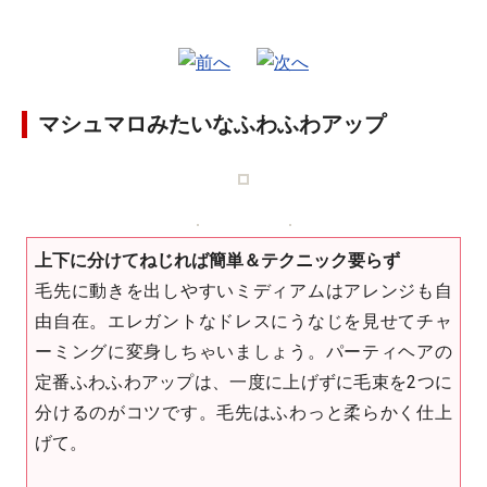
マシュマロみたいなふわふわアップ
上下に分けてねじれば簡単＆テクニック要らず
毛先に動きを出しやすいミディアムはアレンジも自
由自在。エレガントなドレスにうなじを見せてチャ
ーミングに変身しちゃいましょう。パーティヘアの
定番ふわふわアップは、一度に上げずに毛束を2つに
分けるのがコツです。毛先はふわっと柔らかく仕上
げて。