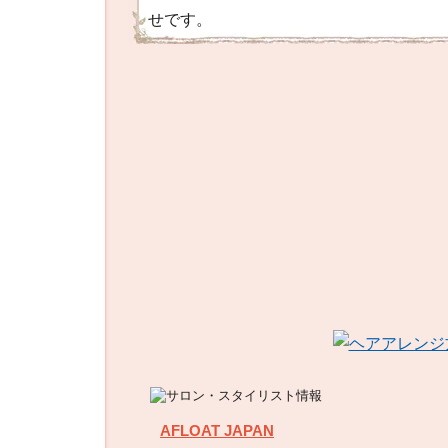
せです。
AFLOAT JAPAN