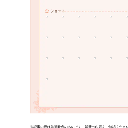
ショート
※記事内容は執筆時点のものです。最新の内容をご確認くださ