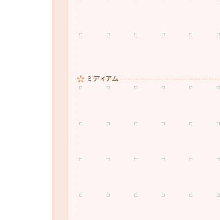
ミディアム