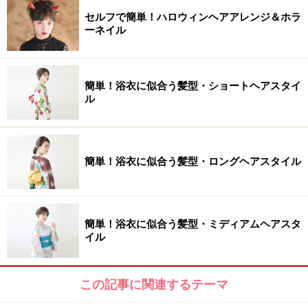
セルフで簡単！ハロウィンヘアアレンジ＆ホラ
ーネイル
簡単！浴衣に似合う髪型・ショートヘアスタイ
ル
簡単！浴衣に似合う髪型・ロングヘアスタイル
簡単！浴衣に似合う髪型・ミディアムヘアスタ
イル
この記事に関連するテーマ