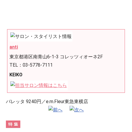
anti
東京都港区南青山6-1-3 コレッツィオーネ2F
TEL：03-5778-7111
KEIKO
バレッタ 9240円／e.m.Fleur東急東横店