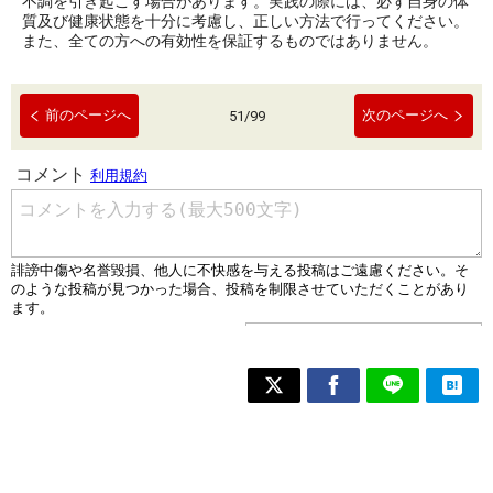
不調を引き起こす場合があります。実践の際には、必ず自身の体
質及び健康状態を十分に考慮し、正しい方法で行ってください。
また、全ての方への有効性を保証するものではありません。
前のページへ
次のページへ
51
/
99