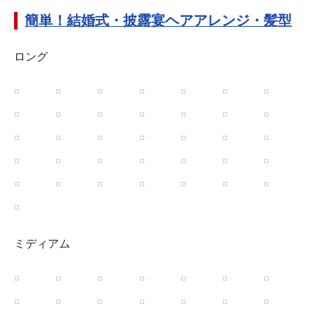
簡単！結婚式・披露宴ヘアアレンジ・髪型
ロング
ミディアム