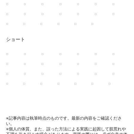
ショート
※記事内容は執筆時点のものです。最新の内容をご確認くださ
い。
※個人の体質、また、誤った方法による実践に起因して肌荒れや