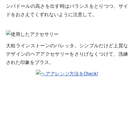
ンパドールの高さを出す時はバランスをとりつつ、サイ
ドをおさえてくずれないように注意して。
大粒ラインストーンのバレッタ。シンプルだけど上質な
デザインのヘアアクセサリーをさりげなくつけて、洗練
された印象をプラス。