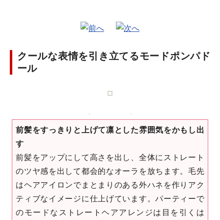
クールな表情を引き立てるモードポンパド
ール
前髪をすっきりと上げて凛とした雰囲気をかもし出
す
前髪をアップにして高さを出し、全体にストレート
のツヤ感を出して都会的なオーラを放ちます。毛先
はヘアアイロンでまとまりのある外ハネを作りアク
ティブなイメージに仕上げています。パーティーで
のモードなストレートヘアアレンジは目を引くは