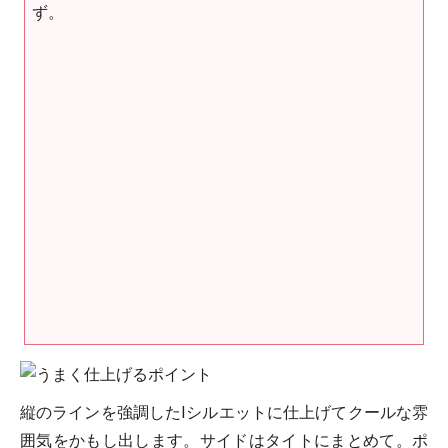
ず。
縦のラインを強調したIシルエットに仕上げてクールな雰
囲気をかもし出します。サイドはタイトにまとめて。ポ