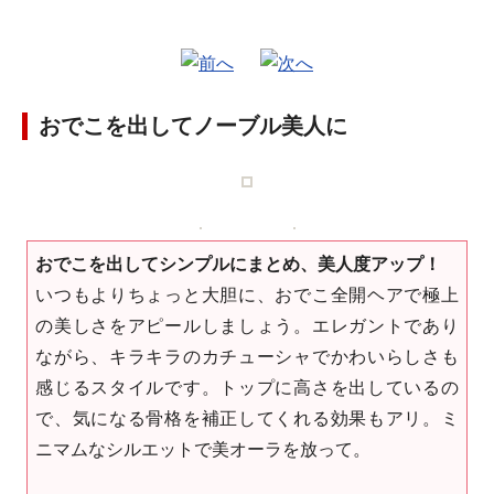
おでこを出してノーブル美人に
おでこを出してシンプルにまとめ、美人度アップ！
いつもよりちょっと大胆に、おでこ全開ヘアで極上
の美しさをアピールしましょう。エレガントであり
ながら、キラキラのカチューシャでかわいらしさも
感じるスタイルです。トップに高さを出しているの
で、気になる骨格を補正してくれる効果もアリ。ミ
ニマムなシルエットで美オーラを放って。