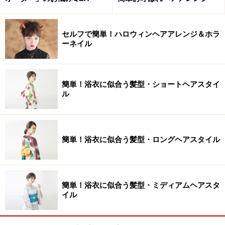
セルフで簡単！ハロウィンヘアアレンジ＆ホラ
ーネイル
簡単！浴衣に似合う髪型・ショートヘアスタイ
ル
簡単！浴衣に似合う髪型・ロングヘアスタイル
簡単！浴衣に似合う髪型・ミディアムヘアスタ
イル