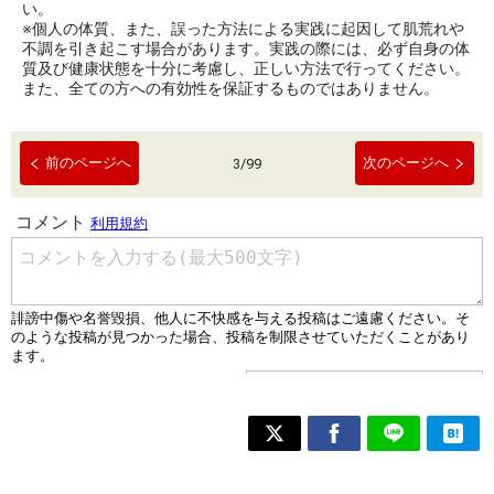
い。
※個人の体質、また、誤った方法による実践に起因して肌荒れや
不調を引き起こす場合があります。実践の際には、必ず自身の体
質及び健康状態を十分に考慮し、正しい方法で行ってください。
また、全ての方への有効性を保証するものではありません。
前のページへ
次のページへ
3
/
99