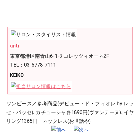
anti
東京都港区南青山6-1-3 コレッツィオーネ2F
TEL：03-5778-7111
KEIKO
ワンピース／参考商品(デビュー・ド・フィオレ by レッ
セ・パッセ)､カチューシャ各1890円(ヴァンテーヌ)､イヤ
リング1365円・ネックレス(お世話や)