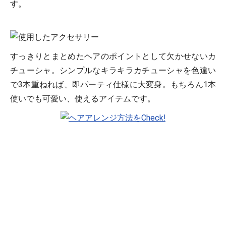
す。
すっきりとまとめたヘアのポイントとして欠かせないカ
チューシャ。シンプルなキラキラカチューシャを色違い
で3本重ねれば、即パーティ仕様に大変身。もちろん1本
使いでも可愛い、使えるアイテムです。