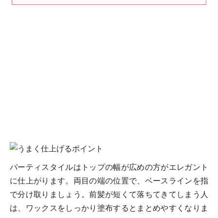
パーティスタイルはトップの幅が広めの方がエレガント
に仕上がります。両目の端の位置で、ベースラインを指
で分け取りましょう。前髪が短くて落ちてきてしまう人
は、ワックスをしっかり塗布するとまとめやすくなりま