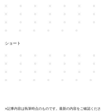
ショート
※記事内容は執筆時点のものです。最新の内容をご確認くださ