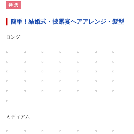
簡単！結婚式・披露宴ヘアアレンジ・髪型
ロング
ミディアム